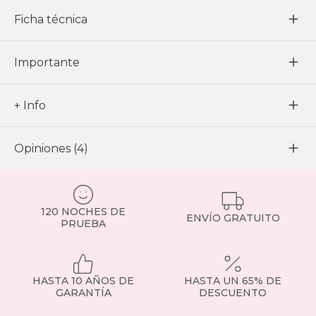
Ficha técnica
Importante
+ Info
Opiniones (4)
120 NOCHES DE
ENVÍO GRATUITO
PRUEBA
HASTA 10 AÑOS DE
HASTA UN 65% DE
GARANTÍA
DESCUENTO