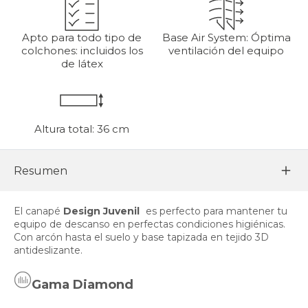
Apto para todo tipo de
Base Air System: Óptima
colchones: incluidos los
ventilación del equipo
de látex
Altura total: 36 cm
Resumen
El canapé
Design Juvenil
es perfecto para mantener tu
equipo de descanso en perfectas condiciones higiénicas.
Con arcón hasta el suelo y base tapizada en tejido 3D
antideslizante.
Gama Diamond