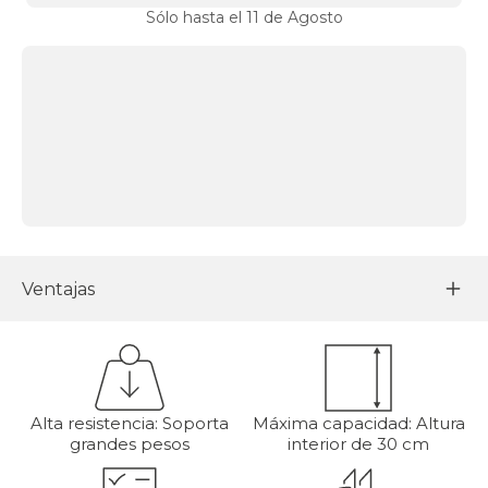
Sólo hasta el 11 de Agosto
Ventajas
Alta resistencia: Soporta
Máxima capacidad: Altura
grandes pesos
interior de 30 cm