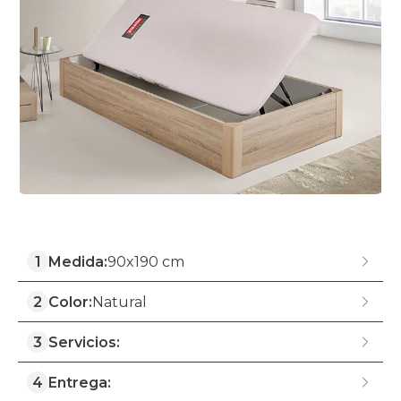
1
Medida:
90x190 cm
2
Color:
Natural
3
Servicios:
4
Entrega: