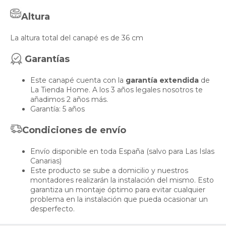
Altura
La altura total del canapé es de 36 cm
Garantías
Este canapé cuenta con la
garantía extendida
de
La Tienda Home. A los 3 años legales nosotros te
añadimos 2 años más.
Garantía: 5 años
Condiciones de envío
Envío disponible en toda España (salvo para Las Islas
Canarias)
Este producto se sube a domicilio y nuestros
montadores realizarán la instalación del mismo. Esto
garantiza un montaje óptimo para evitar cualquier
problema en la instalación que pueda ocasionar un
desperfecto.