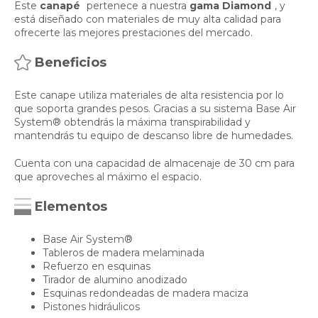
Este
canapé
pertenece a nuestra
gama Diamond
, y
está diseñado con materiales de muy alta calidad para
ofrecerte las mejores prestaciones del mercado.
Beneficios
Este canape utiliza materiales de alta resistencia por lo
que soporta grandes pesos. Gracias a su sistema Base Air
System® obtendrás la máxima transpirabilidad y
mantendrás tu equipo de descanso libre de humedades.
Cuenta con una capacidad de almacenaje de 30 cm para
que aproveches al máximo el espacio.
Elementos
Base Air System®
Tableros de madera melaminada
Refuerzo en esquinas
Tirador de alumino anodizado
Esquinas redondeadas de madera maciza
Pistones hidráulicos