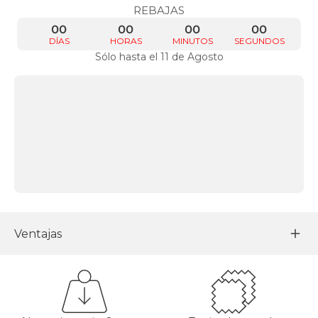
REBAJAS
00
00
00
00
DÍAS
HORAS
MINUTOS
SEGUNDOS
Sólo hasta el 11 de Agosto
Ventajas