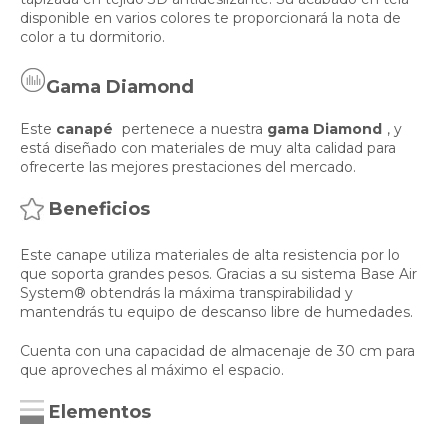
disponible en varios colores te proporcionará la nota de
color a tu dormitorio.
Gama Diamond
Este
canapé
pertenece a nuestra
gama Diamond
, y
está diseñado con materiales de muy alta calidad para
ofrecerte las mejores prestaciones del mercado.
Beneficios
Este canape utiliza materiales de alta resistencia por lo
que soporta grandes pesos. Gracias a su sistema Base Air
System® obtendrás la máxima transpirabilidad y
mantendrás tu equipo de descanso libre de humedades.
Cuenta con una capacidad de almacenaje de 30 cm para
que aproveches al máximo el espacio.
Elementos