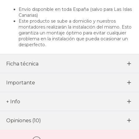
Envío disponible en toda España (salvo para Las Islas
Canarias)
Este producto se sube a domicilio y nuestros
montadores realizarán la instalación del mismo. Esto
garantiza un montaje óptimo para evitar cualquier
problema en la instalación que pueda ocasionar un
desperfecto.
Ficha técnica
Importante
+ Info
Opiniones (10)