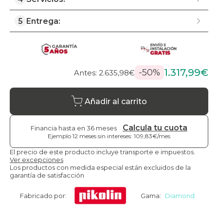
5
Entrega:
1.317,99€
-50%
Antes: 2.635,98€
Añadir al carrito
Calcula tu cuota
Financia hasta en 36 meses
Ejemplo 12 meses sin intereses: 109,83€/mes
El precio de este producto incluye transporte e impuestos.
Ver excepciones
Los productos con medida especial están excluidos de la
garantía de satisfacción
Fabricado por:
Gama:
Diamond