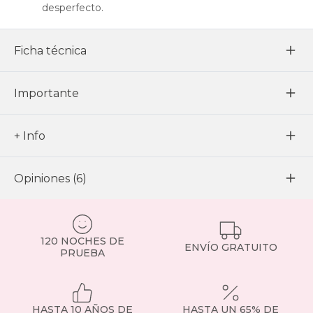
desperfecto.
Ficha técnica
Importante
+ Info
Opiniones (6)
120 NOCHES DE
ENVÍO GRATUITO
PRUEBA
HASTA 10 AÑOS DE
HASTA UN 65% DE