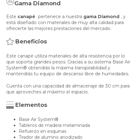
Gama Diamond
Este
canapé
pertenece a nuestra
gama Diamond
, y
está diseñado con materiales de muy alta calidad para
ofrecerte las mejores prestaciones del mercado.
Beneficios
Este canapé utiliza materiales de alta resistencia por lo
que soporta grandes pesos. Gracias a su sistema Base Air
System® obtendrás la máxima transpirabilidad y
mantendrás tu equipo de descanso libre de humedades.
Cuenta con una capacidad de almacenaje de 30 cm para
que aproveches al máximo el espacio.
Elementos
Base Air System®
Tableros de madera melaminada
Refuerzo en esquinas
Tirador de alumino anodizado