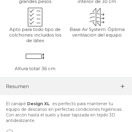
grandes pesos
interior de 30 cm
Apto para todo tipo de
Base Air System: Óptima
colchones: incluidos los
ventilación del equipo
de látex
Altura total: 36 cm
Resumen
El canapé
Design XL
es perfecto para mantener tu
equipo de descanso en perfectas condiciones higiénicas.
Con arcón hasta el suelo y base tapizada en tejido 3D
antideslizante.