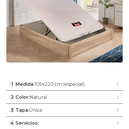
1
Medida:
105x220 cm (especial)
2
Color:
Natural
3
Tapa:
Única
4
Servicios: