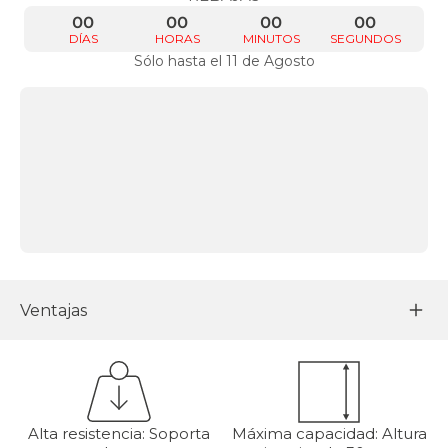
00
00
00
00
DÍAS
HORAS
MINUTOS
SEGUNDOS
Sólo hasta el 11 de Agosto
Ventajas
Alta resistencia: Soporta
Máxima capacidad: Altura