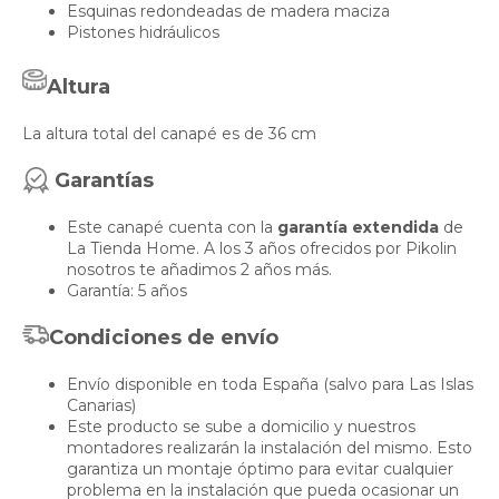
Esquinas redondeadas de madera maciza
Pistones hidráulicos
Altura
La altura total del canapé es de 36 cm
Garantías
Este canapé cuenta con la
garantía extendida
de
La Tienda Home. A los 3 años ofrecidos por Pikolin
nosotros te añadimos 2 años más.
Garantía: 5 años
Condiciones de envío
Envío disponible en toda España (salvo para Las Islas
Canarias)
Este producto se sube a domicilio y nuestros
montadores realizarán la instalación del mismo. Esto
garantiza un montaje óptimo para evitar cualquier
problema en la instalación que pueda ocasionar un