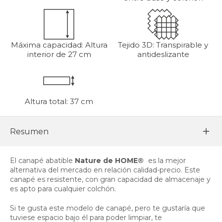
Máxima capacidad: Altura
Tejido 3D: Transpirable y
interior de 27 cm
antideslizante
Altura total: 37 cm
Resumen
El canapé abatible
Nature de HOME®
es la mejor
alternativa del mercado en relación calidad-precio. Este
canapé es resistente, con gran capacidad de almacenaje y
es apto para cualquier colchón.
Si te gusta este modelo de canapé, pero te gustaría que
tuviese espacio bajo él para poder limpiar, te