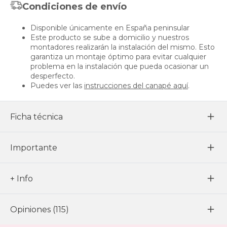
Condiciones de envío
Disponible únicamente en España peninsular
Este producto se sube a domicilio y nuestros
montadores realizarán la instalación del mismo. Esto
garantiza un montaje óptimo para evitar cualquier
problema en la instalación que pueda ocasionar un
desperfecto.
Puedes ver las
instrucciones del canapé aquí
.
Ficha técnica
Importante
+ Info
Opiniones (115)