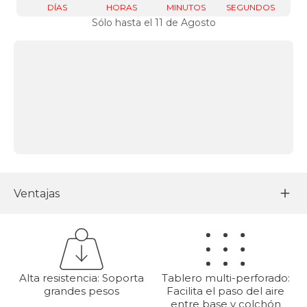
DÍAS
HORAS
MINUTOS
SEGUNDOS
Sólo hasta el 11 de Agosto
Ventajas
Alta resistencia: Soporta
Tablero multi-perforado:
grandes pesos
Facilita el paso del aire
entre base y colchón