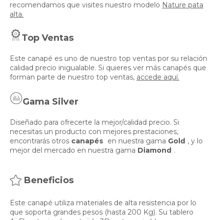
recomendamos que visites nuestro modelo
Nature pata
alta.
Top Ventas
Este canapé es uno de nuestro top ventas por su relación
calidad precio inigualable. Si quieres ver más canapés que
forman parte de nuestro top ventas,
accede aquí.
Gama Silver
Diseñado para ofrecerte la mejor/calidad precio. Si
necesitas un producto con mejores prestaciones,
encontrarás otros
canapés
en nuestra gama
Gold
, y lo
mejor del mercado en nuestra gama
Diamond
.
Beneficios
Este canapé utiliza materiales de alta resistencia por lo
que soporta grandes pesos (hasta 200 Kg). Su tablero