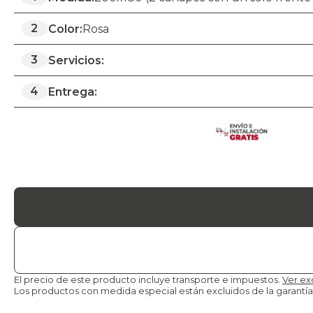
2
Color:
Rosa
3
Servicios:
4
Entrega:
El precio de este producto incluye transporte e impuestos.
Ver ex
Los productos con medida especial están excluidos de la
garantía