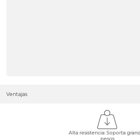
Ventajas
Alta resistencia: Soporta gran
pesos