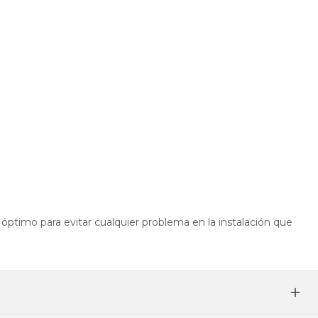
óptimo para evitar cualquier problema en la instalación que