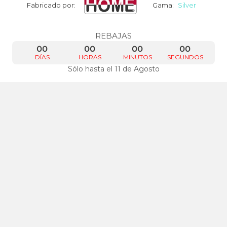
Fabricado por:
Gama:
Silver
REBAJAS
00
00
00
00
DÍAS
HORAS
MINUTOS
SEGUNDOS
Sólo hasta el 11 de Agosto