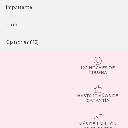
Importante
+ Info
Opiniones (115)
120 NOCHES DE
PRUEBA
HASTA 10 AÑOS DE
GARANTÍA
MÁS DE 1 MILLÓN