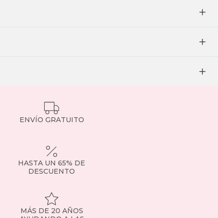
ENVÍO GRATUITO
HASTA UN 65% DE
DESCUENTO
MÁS DE 20 AÑOS