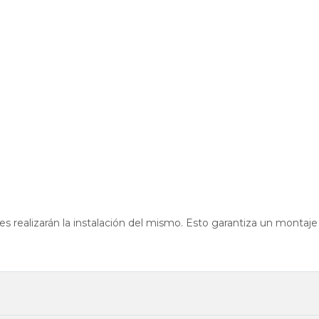
 realizarán la instalación del mismo. Esto garantiza un montaje 