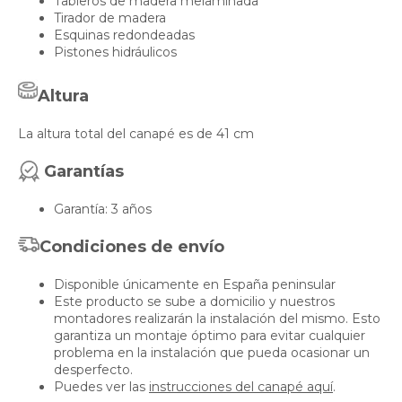
Tableros de madera melaminada
Tirador de madera
Esquinas redondeadas
Pistones hidráulicos
Altura
La altura total del canapé es de 41 cm
Garantías
Garantía: 3 años
Condiciones de envío
Disponible únicamente en España peninsular
Este producto se sube a domicilio y nuestros
montadores realizarán la instalación del mismo. Esto
garantiza un montaje óptimo para evitar cualquier
problema en la instalación que pueda ocasionar un
desperfecto.
Puedes ver las
instrucciones del canapé aquí
.