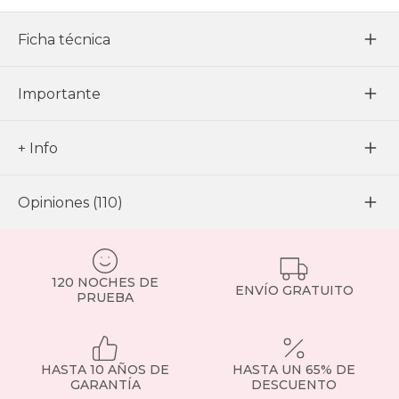
Ficha técnica
Importante
+ Info
Opiniones (110)
120 NOCHES DE
ENVÍO GRATUITO
PRUEBA
HASTA 10 AÑOS DE
HASTA UN 65% DE
GARANTÍA
DESCUENTO