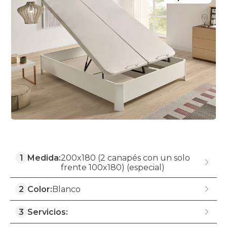
1
Medida:
200x180 (2 canapés con un solo
frente 100x180) (especial)
2
Color:
Blanco
3
Servicios: