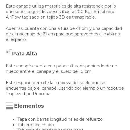
Este canapé utiliza materiales de alta resistencia por lo
que soporta grandes pesos (hasta 200 Kg). Su tablero
AirFlow tapizado en tejido 3D es transpirable.
Además, cuenta con una altura de 41 cm y una capacidad
de almacenaje de 21 cm para que aproveches al máximo
el espacio.
Pata Alta
Este canapé cuenta con patas altas, disponiendo de un
hueco entre el canapé y el suelo de 10 cm.
Este espacio permite la limpieza del suelo que se
encuentra bajo el canapé, usando por ejemplo un robot de
limpieza tipo Roomba.
Elementos
Tapa con barras longitudinales de refuerzo
Tablero acolchado