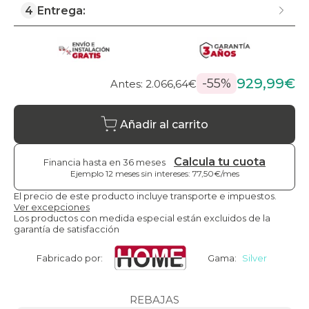
4
Entrega:
929,99€
-55%
Antes: 2.066,64€
Añadir al carrito
Calcula tu cuota
Financia hasta en 36 meses
Ejemplo 12 meses sin intereses: 77,50€/mes
El precio de este producto incluye transporte e impuestos.
Ver excepciones
Los productos con medida especial están excluidos de la
garantía de satisfacción
Fabricado por:
Gama:
Silver
REBAJAS