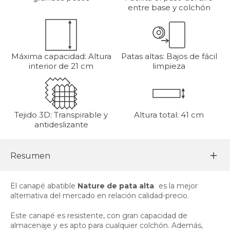
entre base y colchón
Máxima capacidad: Altura
Patas altas: Bajos de fácil
interior de 21 cm
limpieza
Tejido 3D: Transpirable y
Altura total: 41 cm
antideslizante
Resumen
El canapé abatible
Nature de pata alta
es la mejor
alternativa del mercado en relación calidad-precio.
Este canapé es resistente, con gran capacidad de
almacenaje y es apto para cualquier colchón. Además,