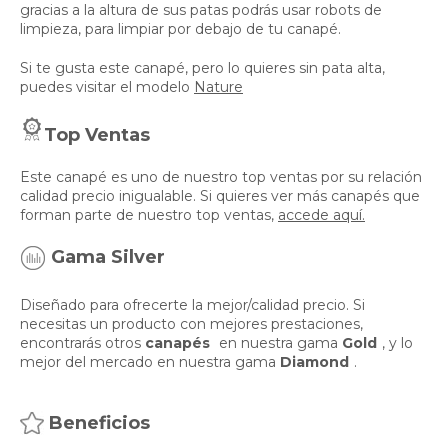
gracias a la altura de sus patas podrás usar robots de
limpieza, para limpiar por debajo de tu canapé.
Si te gusta este canapé, pero lo quieres sin pata alta,
puedes visitar el modelo
Nature
Top Ventas
Este canapé es uno de nuestro top ventas por su relación
calidad precio inigualable. Si quieres ver más canapés que
forman parte de nuestro top ventas,
accede aquí.
Gama Silver
Diseñado para ofrecerte la mejor/calidad precio. Si
necesitas un producto con mejores prestaciones,
encontrarás otros
canapés
en nuestra gama
Gold
, y lo
mejor del mercado en nuestra gama
Diamond
.
Beneficios