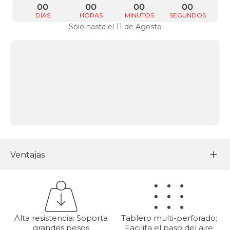
00
00
00
00
DÍAS
HORAS
MINUTOS
SEGUNDOS
Sólo hasta el 11 de Agosto
Ventajas
Alta resistencia: Soporta
Tablero multi-perforado:
grandes pesos
Facilita el paso del aire