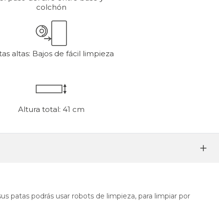
colchón
as altas: Bajos de fácil limpieza
Altura total: 41 cm
us patas podrás usar robots de limpieza, para limpiar por