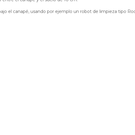
 bajo el canapé, usando por ejemplo un robot de limpieza tipo R