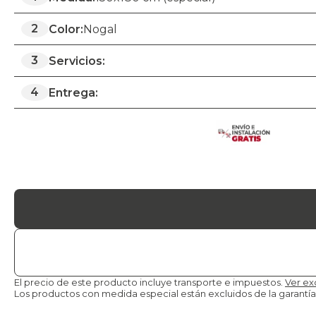
2
Color:
Nogal
3
Servicios:
4
Entrega:
El precio de este producto incluye transporte e impuestos.
Ver ex
Los productos con medida especial están excluidos de la
garantía