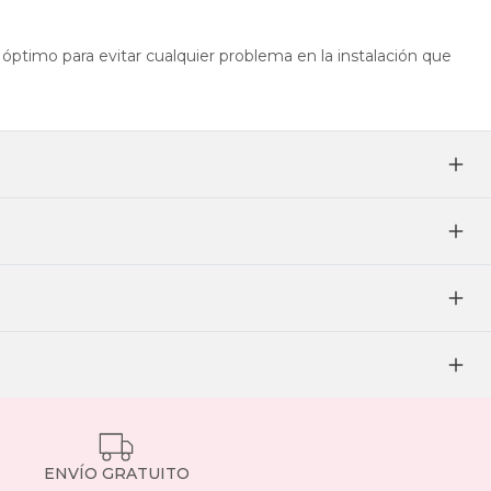
óptimo para evitar cualquier problema en la instalación que
ENVÍO GRATUITO