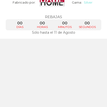
Fabricado por:
Gama:
Silver
REBAJAS
00
00
00
00
DÍAS
HORAS
MINUTOS
SEGUNDOS
Sólo hasta el 11 de Agosto