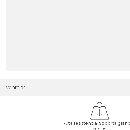
Ventajas
Alta resistencia: Soporta gran
pesos