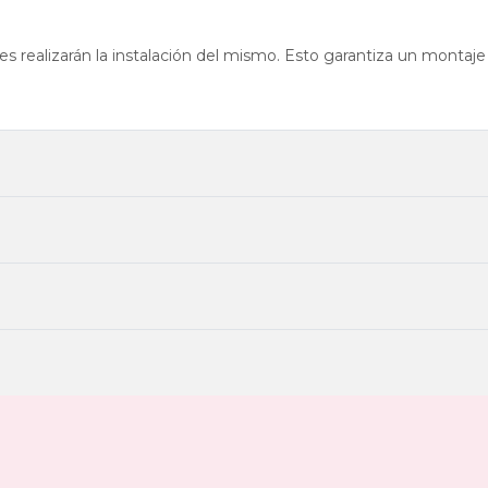
 realizarán la instalación del mismo. Esto garantiza un montaje 