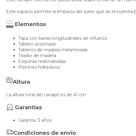
Este espacio permite la limpieza del suelo que se encuentra
Elementos
Tapa con barras longitudinales de refuerzo
Tablero acolchado
Tableros de madera melaminada
Tirador de madera
Esquinas redondeadas
Pistones hidráulicos
Altura
La altura total del canapé es de 41 cm
Garantías
Garantía: 3 años
Condiciones de envío