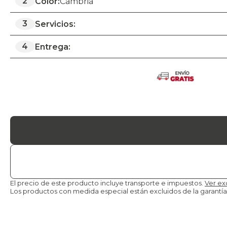
2
Color:
Cambria
3
Servicios:
4
Entrega:
El precio de este producto incluye transporte e impuestos.
Ver ex
Los productos con medida especial están excluidos de la
garantía