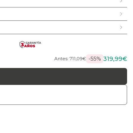
319,99€
-55%
Antes: 711,09€