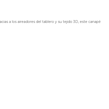
racias a los aireadores del tablero y su tejido 3D, este canapé