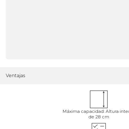
Ventajas
Máxima capacidad: Altura inter
de 28 cm