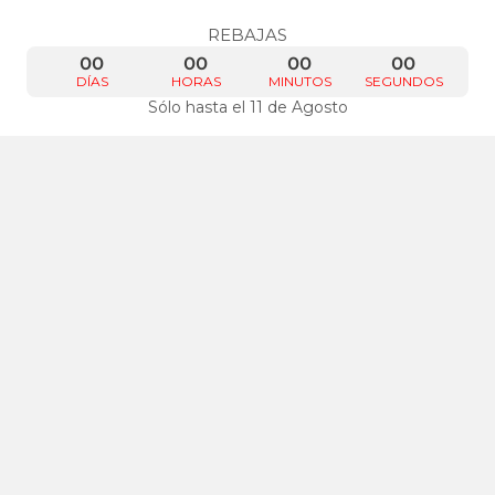
REBAJAS
00
00
00
00
DÍAS
HORAS
MINUTOS
SEGUNDOS
Sólo hasta el 11 de Agosto