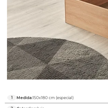
1
Medida:
150x180 cm (especial)