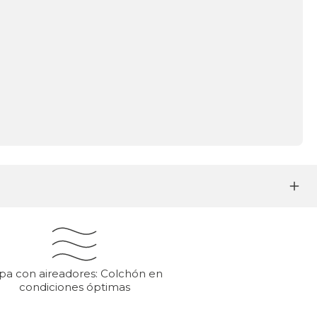
pa con aireadores: Colchón en
condiciones óptimas