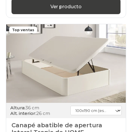
Ver producto
Top ventas
Altura:
36 cm
Alt. interior:
26 cm
Canapé abatible de apertura