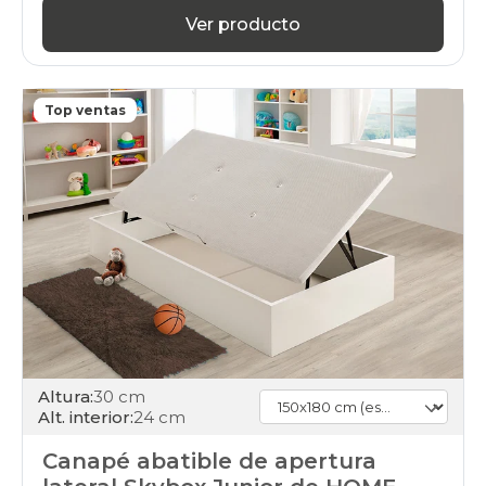
Ver producto
Top ventas
Altura:
30 cm
Alt. interior:
24 cm
Canapé abatible de apertura