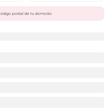
código postal de tu domicilio.