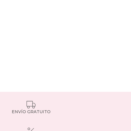
ENVÍO GRATUITO