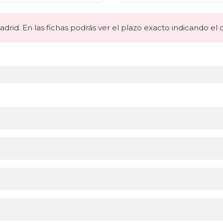
drid. En las fichas podrás ver el plazo exacto indicando el 