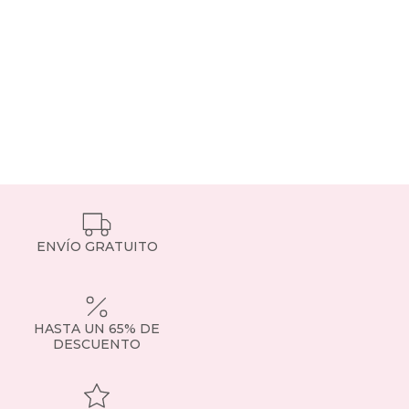
ENVÍO GRATUITO
HASTA UN 65% DE
DESCUENTO