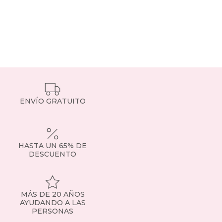
ENVÍO GRATUITO
HASTA UN 65% DE
DESCUENTO
MÁS DE 20 AÑOS
AYUDANDO A LAS
PERSONAS