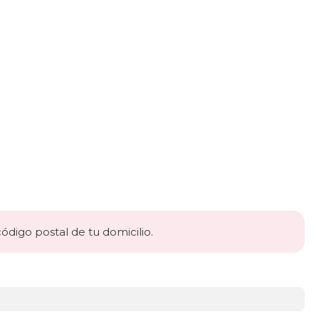
código postal de tu domicilio.