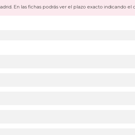
drid. En las fichas podrás ver el plazo exacto indicando el 