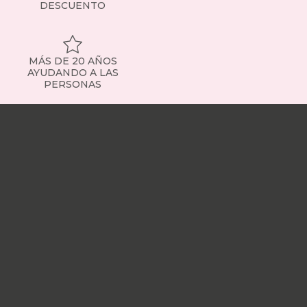
DESCUENTO
MÁS DE 20 AÑOS
AYUDANDO A LAS
PERSONAS