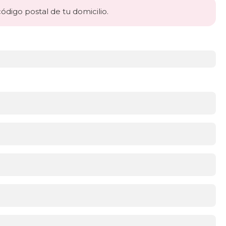
código postal de tu domicilio.