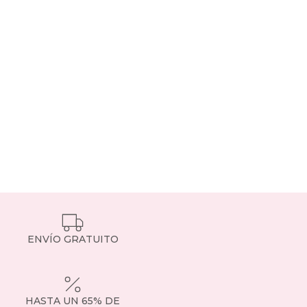
ENVÍO GRATUITO
HASTA UN 65% DE