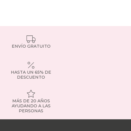
ENVÍO GRATUITO
HASTA UN 65% DE
DESCUENTO
MÁS DE 20 AÑOS
AYUDANDO A LAS
PERSONAS