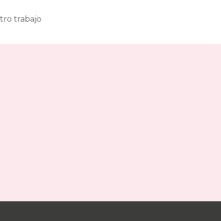
tro trabajo