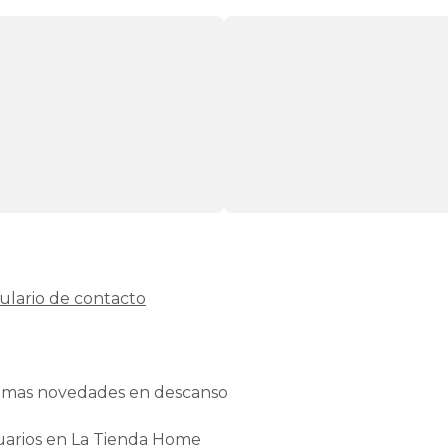
ulario de contacto
ltimas novedades en descanso
uarios en La Tienda Home