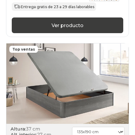
Entrega gratis de 23 a 29 días laborables
Ver producto
Top ventas
Altura:
37 cm
Alt. interior:
27 cm