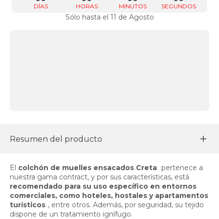
DÍAS
HORAS
MINUTOS
SEGUNDOS
Sólo hasta el 11 de Agosto
Resumen del producto
El
colchón de muelles ensacados Creta
pertenece a
nuestra gama contract, y por sus características, está
recomendado para su uso específico en entornos
comerciales, como hoteles, hostales y apartamentos
turísticos
, entre otros. Además, por seguridad, su tejido
dispone de un tratamiento ignífugo.