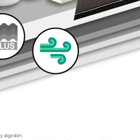
y algodón.