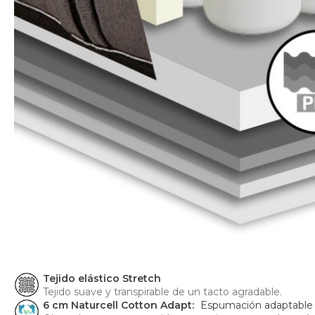
Tejido elástico Stretch
Tejido suave y transpirable de un tacto agradable.
6 cm Naturcell Cotton Adapt:
Espumación adaptable 