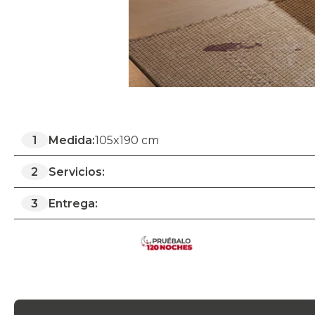
1
Medida:
105x190 cm
2
Servicios:
3
Entrega: