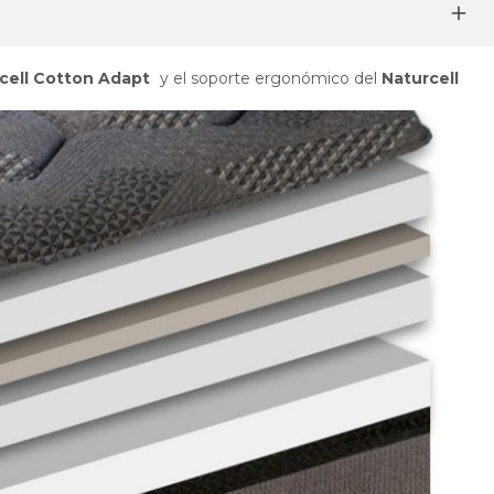
cell Cotton Adapt
y el soporte ergonómico del
Naturcell