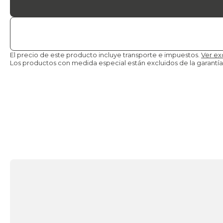
El precio de este producto incluye transporte e impuestos.
Ver ex
Los productos con medida especial están excluidos de la
garantía