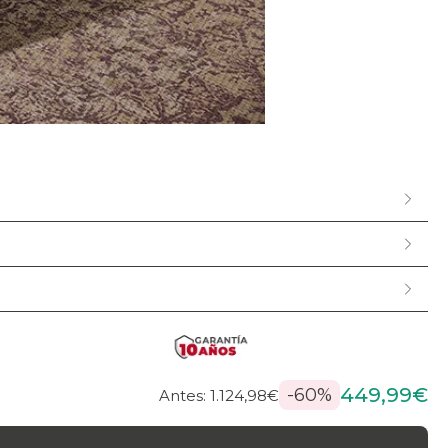
449,99€
-60%
Antes: 1.124,98€