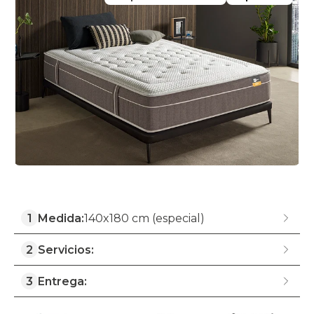
1
Medida:
140x180 cm (especial)
2
Servicios:
3
Entrega: