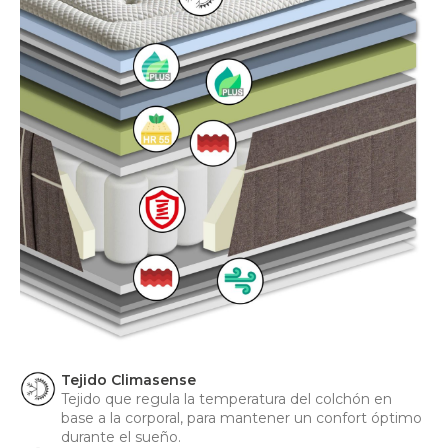
Tejido Climasense
Tejido que regula la temperatura del colchón en
base a la corporal, para mantener un confort óptimo
durante el sueño.