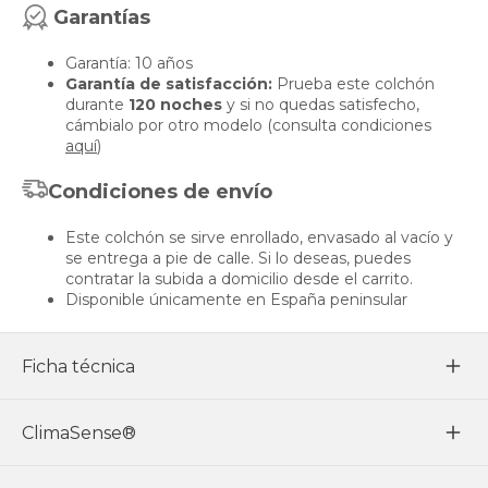
Garantías
Garantía: 10 años
Garantía de satisfacción:
Prueba este colchón
durante
120 noches
y si no quedas satisfecho,
cámbialo por otro modelo (consulta condiciones
aquí
)
Condiciones de envío
Este colchón se sirve enrollado, envasado al vacío y
se entrega a pie de calle. Si lo deseas, puedes
contratar la subida a domicilio desde el carrito.
Disponible únicamente en España peninsular
Ficha técnica
ClimaSense®