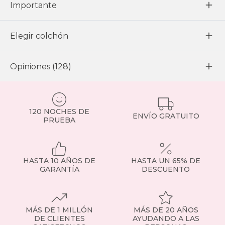
Importante
Elegir colchón
Opiniones (128)
120 NOCHES DE
ENVÍO GRATUITO
PRUEBA
HASTA 10 AÑOS DE
HASTA UN 65% DE
GARANTÍA
DESCUENTO
MÁS DE 1 MILLÓN
MÁS DE 20 AÑOS
DE CLIENTES
AYUDANDO A LAS