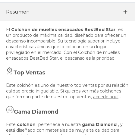
Resumen
El
Colchón de muelles ensacados BestBed Star
es
un producto de máxima calidad, diseñado para ofrecer un
descanso incomparable. Su tecnología superior incluye
características únicas que lo colocan en un lugar
privilegiado en el mercado. Con el Colchón de muelles
ensacados BestBed Star, el descanso es la prioridad.
Top Ventas
Este colchón es uno de nuestro top ventas por su relación
calidad precio inigualable. Si quieres ver más colchones
que forman parte de nuestro top ventas,
accede aquí
.
Gama Diamond
Este
colchón
pertenece a nuestra
gama Diamond
, y
está diseñado con materiales de muy alta calidad para