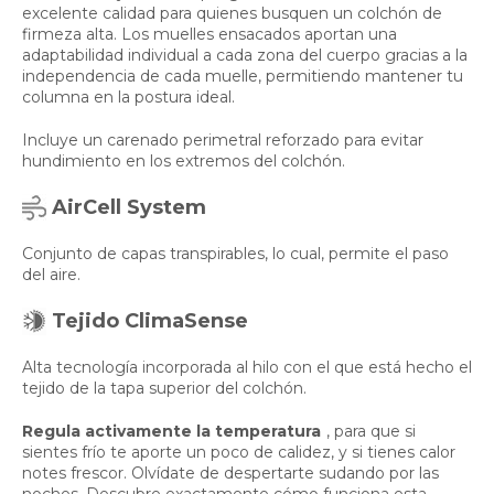
excelente calidad para quienes busquen un colchón de
firmeza alta. Los muelles ensacados aportan una
adaptabilidad individual a cada zona del cuerpo gracias a la
independencia de cada muelle, permitiendo mantener tu
columna en la postura ideal.
Incluye un carenado perimetral reforzado para evitar
hundimiento en los extremos del colchón.
AirCell System
Conjunto de capas transpirables, lo cual, permite el paso
del aire.
Tejido ClimaSense
Alta tecnología incorporada al hilo con el que está hecho el
tejido de la tapa superior del colchón.
Regula activamente la temperatura
, para que si
sientes frío te aporte un poco de calidez, y si tienes calor
notes frescor. Olvídate de despertarte sudando por las