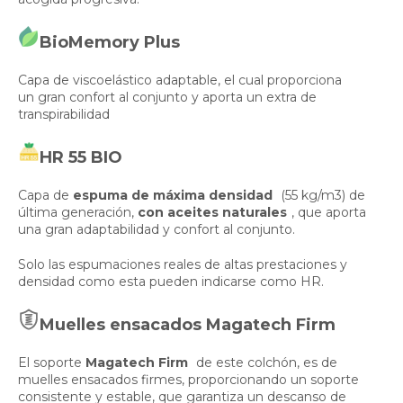
BioMemory Plus
Capa de viscoelástico adaptable, el cual proporciona
un gran confort al conjunto y aporta un extra de
transpirabilidad
HR 55 BIO
Capa de
espuma de máxima densidad
(55 kg/m3) de
última generación,
con aceites naturales
, que aporta
una gran adaptabilidad y confort al conjunto.
Solo las espumaciones reales de altas prestaciones y
densidad como esta pueden indicarse como HR.
Muelles ensacados Magatech Firm
El soporte
Magatech Firm
de este colchón, es de
muelles ensacados firmes, proporcionando un soporte
consistente y estable, que garantiza un descanso de