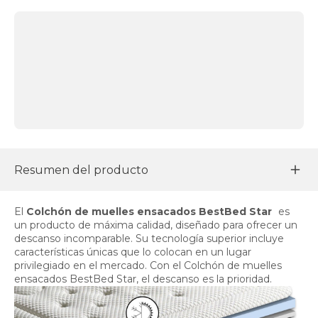
Resumen del producto
El
Colchón de muelles ensacados BestBed Star
es
un producto de máxima calidad, diseñado para ofrecer un
descanso incomparable. Su tecnología superior incluye
características únicas que lo colocan en un lugar
privilegiado en el mercado. Con el Colchón de muelles
ensacados BestBed Star, el descanso es la prioridad.