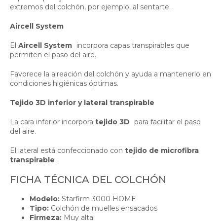
extremos del colchón, por ejemplo, al sentarte.
Aircell System
El
Aircell System
incorpora capas transpirables que
permiten el paso del aire.
Favorece la aireación del colchón y ayuda a mantenerlo en
condiciones higiénicas óptimas.
Tejido 3D inferior y lateral transpirable
La cara inferior incorpora
tejido 3D
para facilitar el paso
del aire.
El lateral está confeccionado con
tejido de microfibra
transpirable
.
FICHA TÉCNICA DEL COLCHÓN
Modelo:
Starfirm 3000 HOME
Tipo:
Colchón de muelles ensacados
Firmeza:
Muy alta