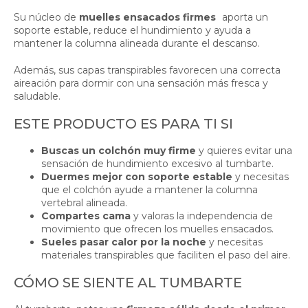
Su núcleo de
muelles ensacados firmes
aporta un
soporte estable, reduce el hundimiento y ayuda a
mantener la columna alineada durante el descanso.
Además, sus capas transpirables favorecen una correcta
aireación para dormir con una sensación más fresca y
saludable.
ESTE PRODUCTO ES PARA TI SI
Buscas un colchón muy firme
y quieres evitar una
sensación de hundimiento excesivo al tumbarte.
Duermes mejor con soporte estable
y necesitas
que el colchón ayude a mantener la columna
vertebral alineada.
Compartes cama
y valoras la independencia de
movimiento que ofrecen los muelles ensacados.
Sueles pasar calor por la noche
y necesitas
materiales transpirables que faciliten el paso del aire.
CÓMO SE SIENTE AL TUMBARTE