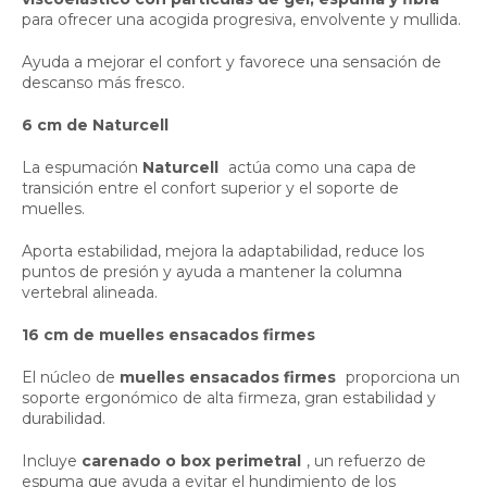
para ofrecer una acogida progresiva, envolvente y mullida.
Ayuda a mejorar el confort y favorece una sensación de
descanso más fresco.
6 cm de Naturcell
La espumación
Naturcell
actúa como una capa de
transición entre el confort superior y el soporte de
muelles.
Aporta estabilidad, mejora la adaptabilidad, reduce los
puntos de presión y ayuda a mantener la columna
vertebral alineada.
16 cm de muelles ensacados firmes
El núcleo de
muelles ensacados firmes
proporciona un
soporte ergonómico de alta firmeza, gran estabilidad y
durabilidad.
Incluye
carenado o box perimetral
, un refuerzo de
espuma que ayuda a evitar el hundimiento de los