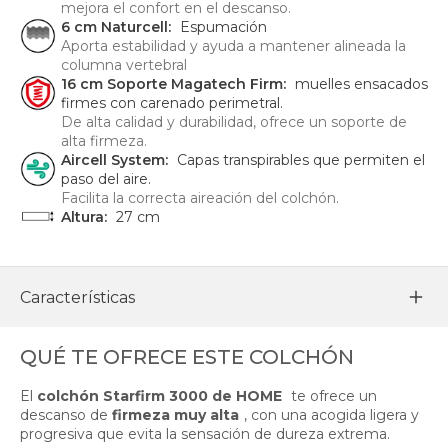
mejora el confort en el descanso.
6 cm Naturcell:
Espumación
Aporta estabilidad y ayuda a mantener alineada la
columna vertebral
16 cm Soporte Magatech Firm:
muelles ensacados
firmes con carenado perimetral.
De alta calidad y durabilidad, ofrece un soporte de
alta firmeza.
Aircell System:
Capas transpirables que permiten el
paso del aire.
Facilita la correcta aireación del colchón.
Altura:
27 cm
Características
QUÉ TE OFRECE ESTE COLCHÓN
El
colchón Starfirm 3000 de HOME
te ofrece un
descanso de
firmeza muy alta
, con una acogida ligera y
progresiva que evita la sensación de dureza extrema.