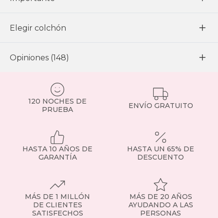
Elegir colchón
Opiniones (148)
120 NOCHES DE
ENVÍO GRATUITO
PRUEBA
HASTA 10 AÑOS DE
HASTA UN 65% DE
GARANTÍA
DESCUENTO
MÁS DE 1 MILLÓN
MÁS DE 20 AÑOS
DE CLIENTES
AYUDANDO A LAS
SATISFECHOS
PERSONAS