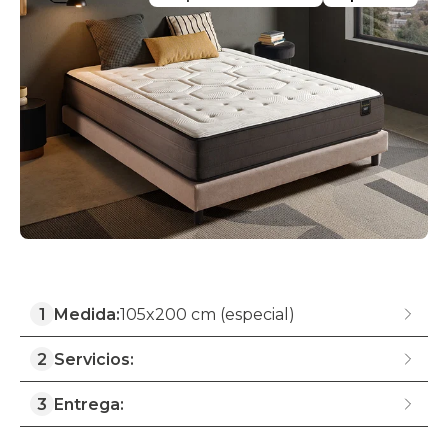
1
Medida:
105x200 cm (especial)
2
Servicios:
3
Entrega: