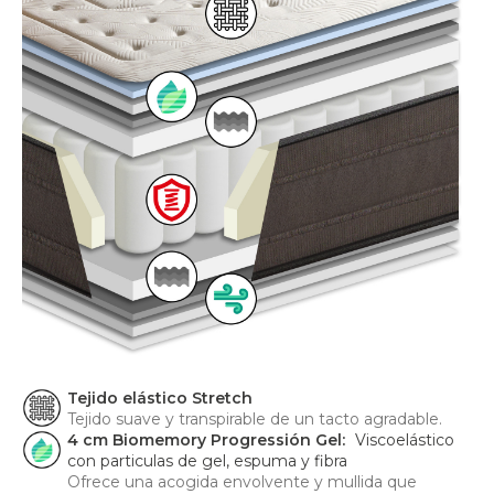
Tejido elástico Stretch
Tejido suave y transpirable de un tacto agradable.
4 cm Biomemory Progressión Gel:
Viscoelástico
con particulas de gel, espuma y fibra
Ofrece una acogida envolvente y mullida que