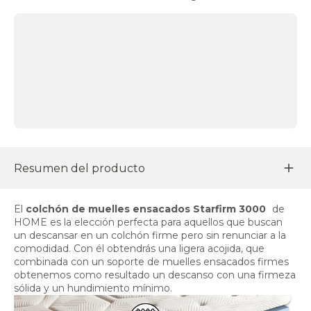
Resumen del producto
El
colchón de muelles ensacados Starfirm 3000
de
HOME es la elección perfecta para aquellos que buscan
un descansar en un colchón firme pero sin renunciar a la
comodidad. Con él obtendrás una ligera acojida, que
combinada con un soporte de muelles ensacados firmes
obtenemos como resultado un descanso con una firmeza
sólida y un hundimiento mínimo.