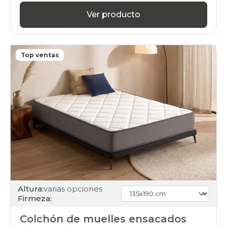
Ver producto
Top ventas
Altura:
varias opciones
Firmeza:
Colchón de muelles ensacados