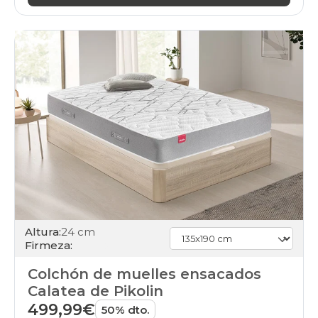
Altura:
24 cm
Firmeza:
Colchón de muelles ensacados
Calatea de Pikolin
499,99€
50% dto.