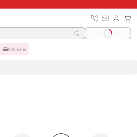
Colchones