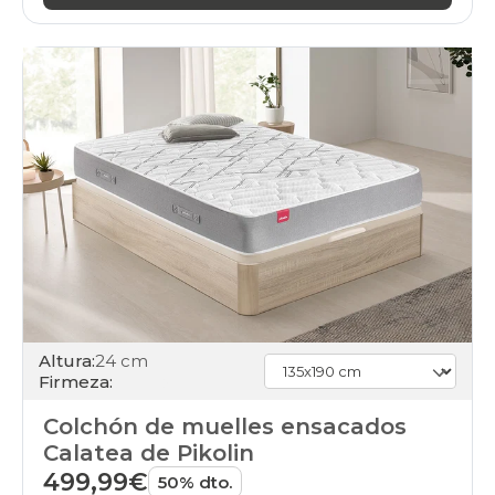
Altura:
24 cm
Firmeza:
Colchón de muelles ensacados
Calatea de Pikolin
499,99€
50% dto.