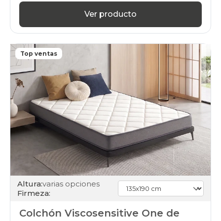
Ver producto
Top ventas
Altura:
varias opciones
Firmeza:
Colchón Viscosensitive One de