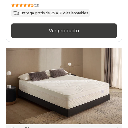
5
(21)
Entrega gratis de 25 a 31 días laborables
Ver producto