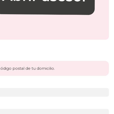
código postal de tu domicilio.