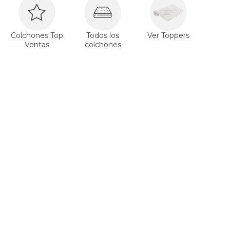
Colchones Top
Todos los
Ver Toppers
Ventas
colchones