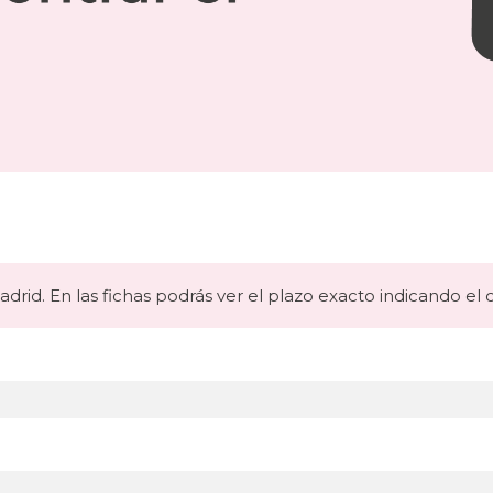
drid. En las fichas podrás ver el plazo exacto indicando el 