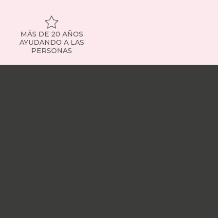
MÁS DE 20 AÑOS
AYUDANDO A LAS
PERSONAS