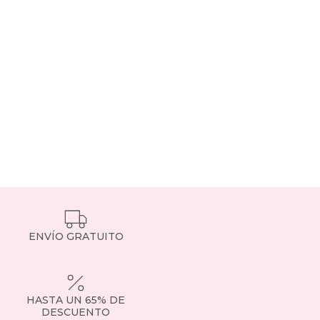
ENVÍO GRATUITO
HASTA UN 65% DE
DESCUENTO