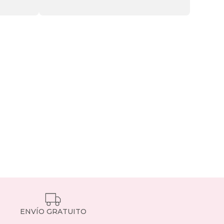
ENVÍO GRATUITO