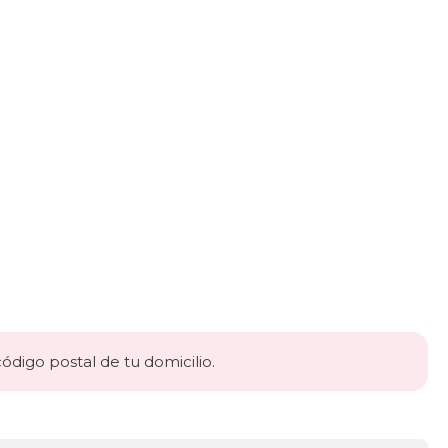
código postal de tu domicilio.