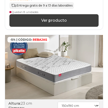
Entrega gratis de 9 a 13 días laborables
Quedan 8 unidades
Ver producto
-5% | CÓDIGO:
REBAJAS
Altura:
23 cm
Firmeza: