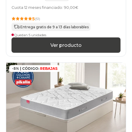
Cuota 12 meses financiado: 90,00€
5
(51)
Entrega gratis de 9 a 13 días laborables
Quedan 5 unidades
Ver producto
-5% | CÓDIGO:
REBAJAS