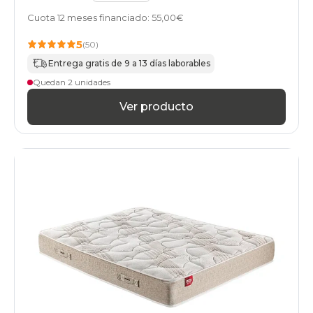
Cuota 12 meses financiado: 55,00€
5
(50)
Entrega gratis de 9 a 13 días laborables
Quedan 2 unidades
Ver producto