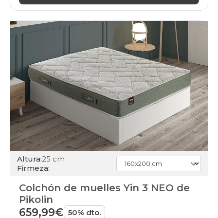
Altura:
25 cm
Firmeza:
Colchón de muelles Yin 3 NEO de
Pikolin
659,99€
50% dto.