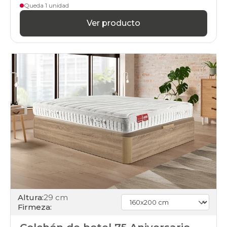
Queda 1 unidad
Ver producto
Altura:
29 cm
Firmeza: