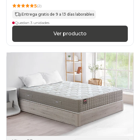
5
(2)
Entrega gratis de 9 a 13 días laborables
Quedan 3 unidades
Ver producto