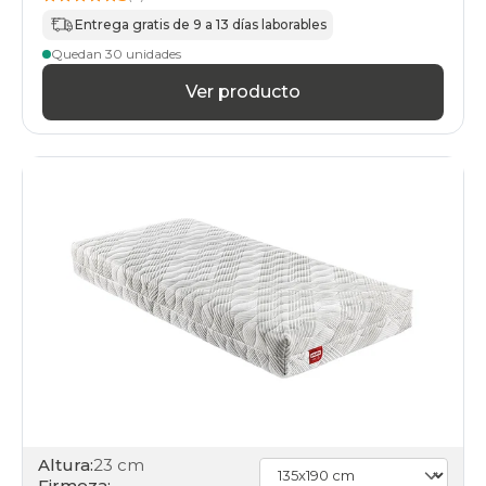
Entrega gratis de 9 a 13 días laborables
Quedan 30 unidades
Ver producto
Altura:
23 cm
Firmeza: