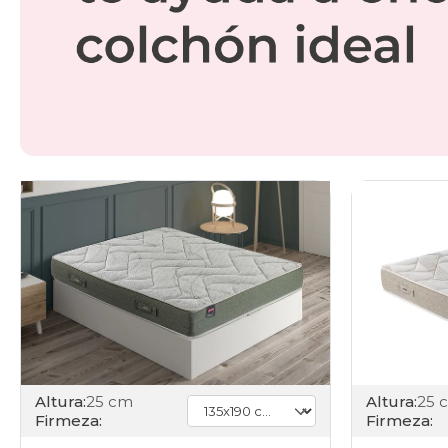
Altura:
25 
Altura:
25 cm
Firmeza:
Firmeza: