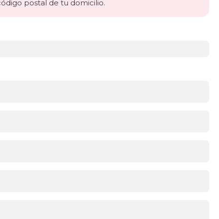
código postal de tu domicilio.