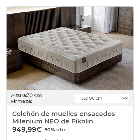
Altura:
30 cm
Firmeza:
Colchón de muelles ensacados
Milenium NEO de Pikolin
949,99€
50% dto.