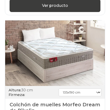
Ver producto
Altura:
30 cm
Firmeza:
Colchón de muelles Morfeo Dream