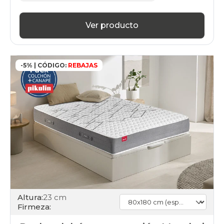
Ver producto
-5% | CÓDIGO:
REBAJAS
Altura:
23 cm
Firmeza: