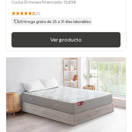
Cuota 12 meses financiado: 15,83€
5
(21)
Entrega gratis de 25 a 31 días laborables
Ver producto