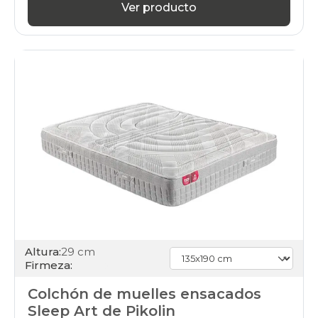
Ver producto
Altura:
29 cm
Firmeza:
Colchón de muelles ensacados
Sleep Art de Pikolin