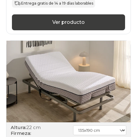
Entrega gratis de 14 a 19 días laborables
Ver producto
Altura:
22 cm
Firmeza: