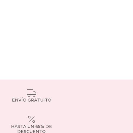
ENVÍO GRATUITO
HASTA UN 65% DE
DESCUENTO