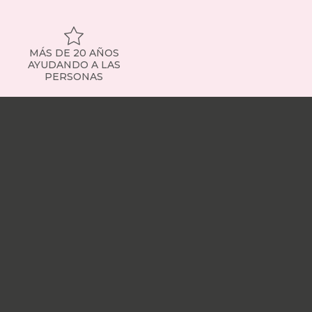
MÁS DE 20 AÑOS
AYUDANDO A LAS
PERSONAS