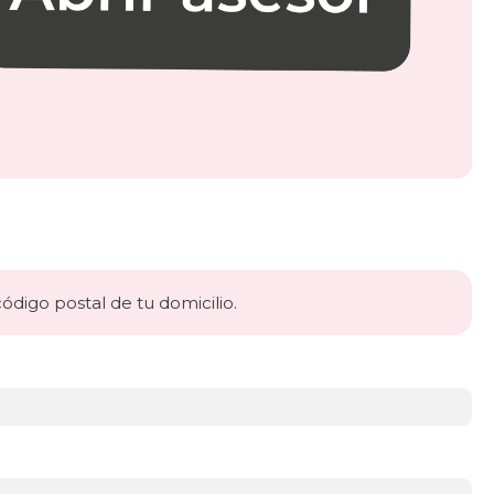
código postal de tu domicilio.