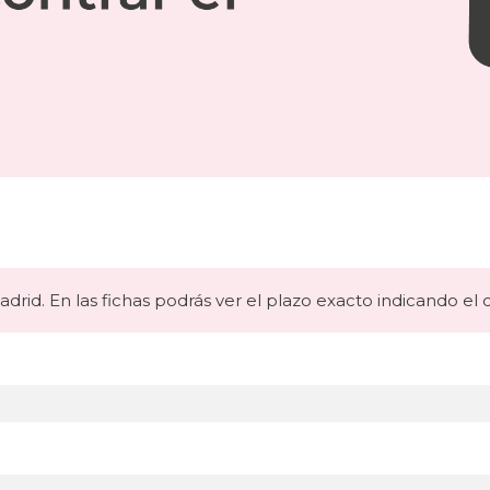
drid. En las fichas podrás ver el plazo exacto indicando el 