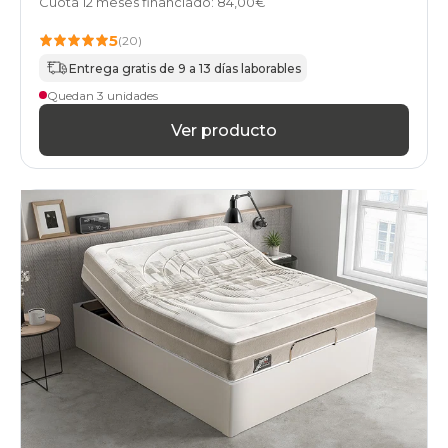
Cuota 12 meses financiado: 84,00€
5
(20)
Entrega gratis de 9 a 13 días laborables
Quedan 3 unidades
Ver producto