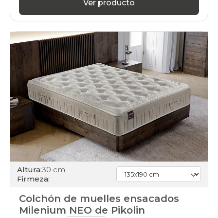
Ver producto
Altura:
30 cm
Firmeza:
Colchón de muelles ensacados
Milenium NEO de Pikolin