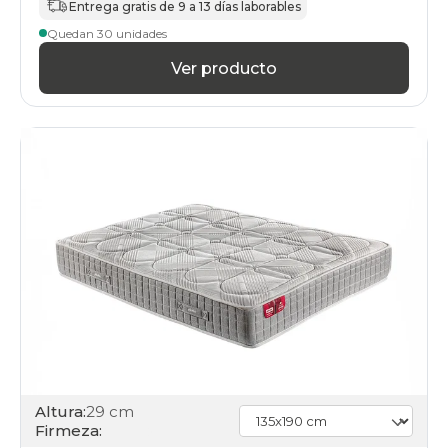
Entrega gratis de 9 a 13 días laborables
Quedan 30 unidades
Ver producto
Altura:
29 cm
Firmeza: