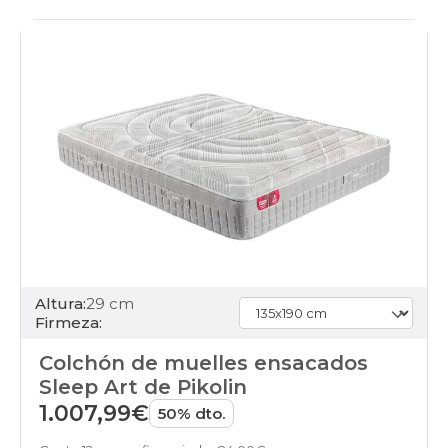
Altura:
29 cm
Firmeza:
Colchón de muelles ensacados
Sleep Art de Pikolin
1.007,99€
50% dto.