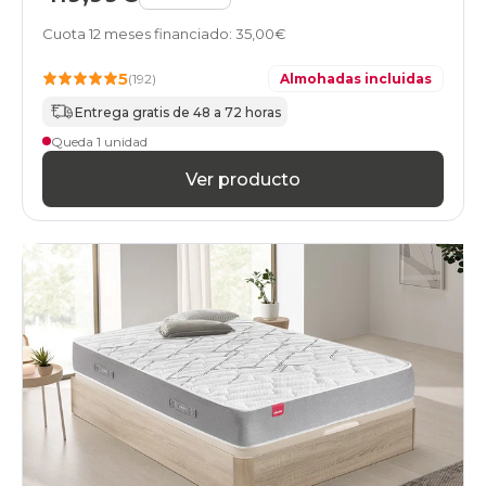
Cuota 12 meses financiado: 35,00€
5
(192)
Almohadas incluidas
Entrega gratis de 48 a 72 horas
Queda 1 unidad
Ver producto