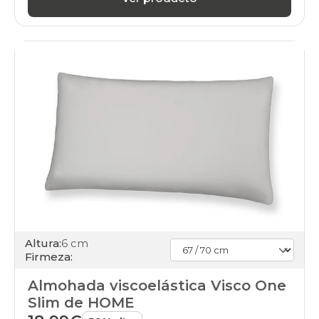
Altura:
6 cm
Firmeza:
Almohada viscoelástica Visco One
Slim de HOME