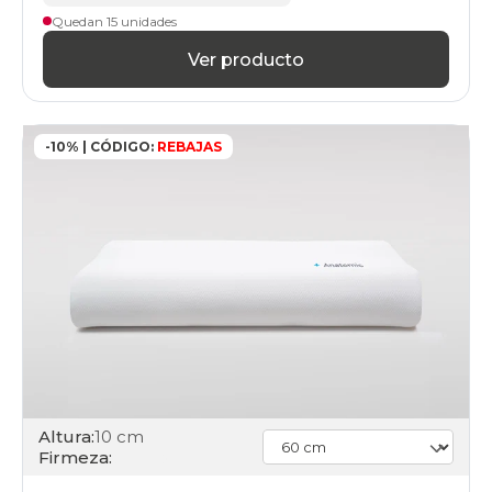
Quedan 15 unidades
Ver producto
-10% | CÓDIGO:
REBAJAS
Altura:
10 cm
Firmeza: