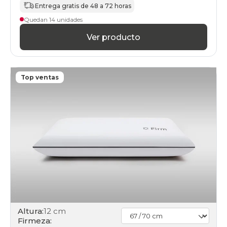
Entrega gratis de 48 a 72 horas
Quedan 14 unidades
Ver producto
Top ventas
Altura:
12 cm
Firmeza: