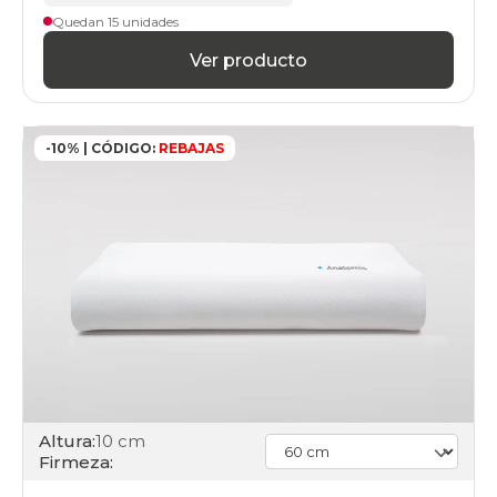
Quedan 15 unidades
Ver producto
-10% | CÓDIGO:
REBAJAS
Altura:
10 cm
Firmeza: