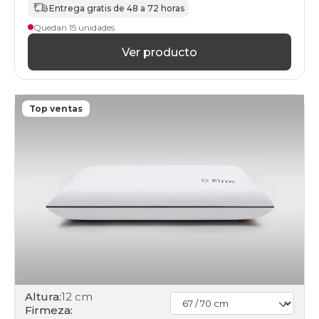
Entrega gratis de 48 a 72 horas
Quedan 15 unidades
Ver producto
Top ventas
Altura:
12 cm
Firmeza: