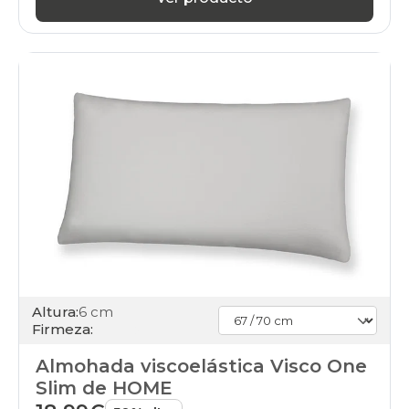
Altura:
6 cm
Firmeza:
Almohada viscoelástica Visco One
Slim de HOME