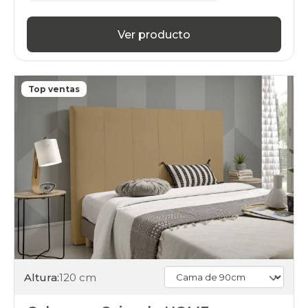
Ver producto
Top ventas
Altura:
120 cm