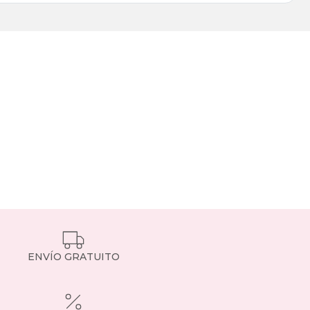
ENVÍO GRATUITO