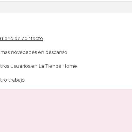
ulario de contacto
ltimas novedades en descanso
tros usuarios en La Tienda Home
tro trabajo