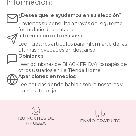
Información:
¿Desea que le ayudemos en su elección?
Envíenos su consulta a través del siguiente
formulario de contacto
Información del descanso
Lee
nuestros artículos
para informarte de las
últimas novedades en descanso
Opiniones
Leer
opiniones de
BLACK FRIDAY canapés
de
otros usuarios en La Tienda Home
Apariciones en medios
Lee noticias
donde hablan sobre nosotros y
nuestro trabajo
120 NOCHES DE
ENVÍO GRATUITO
PRUEBA