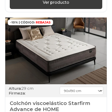
Ver producto
-10% | CÓDIGO:
REBAJAS
Altura:
29 cm
Firmeza:
Colchón viscoelástico Starfirm
Advance de HOME