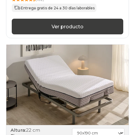
Entrega gratis de 24 a 30 días laborables
Ver producto
Altura:
22 cm