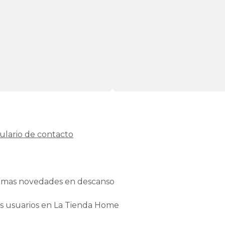
ulario de contacto
ltimas novedades en descanso
os usuarios en La Tienda Home