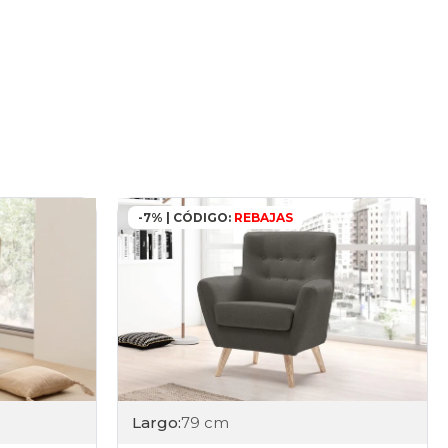
-7% | CÓDIGO:
REBAJAS
Largo:
79 cm