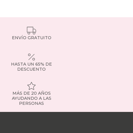
ENVÍO GRATUITO
HASTA UN 65% DE
DESCUENTO
MÁS DE 20 AÑOS
AYUDANDO A LAS
PERSONAS