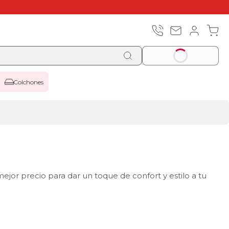
Colchones
ejor precio para dar un toque de confort y estilo a tu