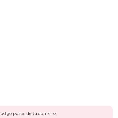
código postal de tu domicilio.