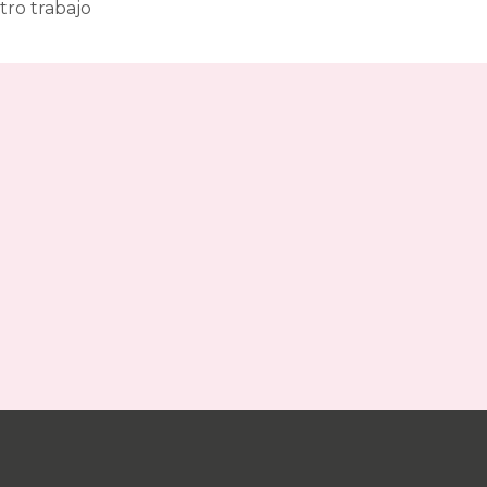
tro trabajo