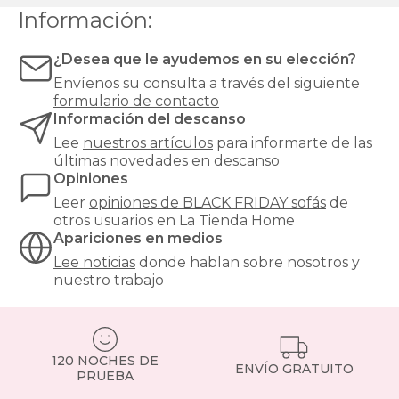
Información:
¿Desea que le ayudemos en su elección?
Envíenos su consulta a través del siguiente
formulario de contacto
Información del descanso
Lee
nuestros artículos
para informarte de las
últimas novedades en descanso
Opiniones
Leer
opiniones de
BLACK FRIDAY sofás
de
otros usuarios en La Tienda Home
Apariciones en medios
Lee noticias
donde hablan sobre nosotros y
nuestro trabajo
120 NOCHES DE
ENVÍO GRATUITO
PRUEBA