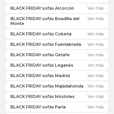
BLACK FRIDAY sofás Alcorcón
Ver más
BLACK FRIDAY sofás Boadilla del
Ver más
Monte
BLACK FRIDAY sofás Cobeña
Ver más
BLACK FRIDAY sofás Fuenlabrada
Ver más
BLACK FRIDAY sofás Getafe
Ver más
BLACK FRIDAY sofás Leganés
Ver más
BLACK FRIDAY sofás Madrid
Ver más
BLACK FRIDAY sofás Majadahonda
Ver más
BLACK FRIDAY sofás Móstoles
Ver más
BLACK FRIDAY sofás Parla
Ver más