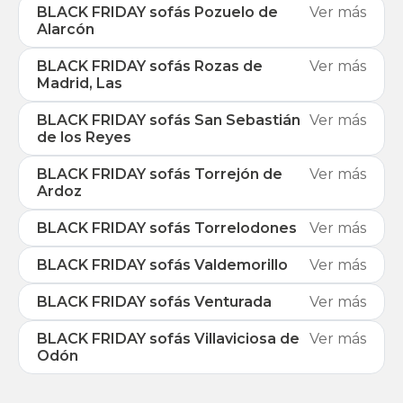
BLACK FRIDAY sofás Pozuelo de
Ver más
Alarcón
BLACK FRIDAY sofás Rozas de
Ver más
Madrid, Las
BLACK FRIDAY sofás San Sebastián
Ver más
de los Reyes
BLACK FRIDAY sofás Torrejón de
Ver más
Ardoz
BLACK FRIDAY sofás Torrelodones
Ver más
BLACK FRIDAY sofás Valdemorillo
Ver más
BLACK FRIDAY sofás Venturada
Ver más
BLACK FRIDAY sofás Villaviciosa de
Ver más
Odón