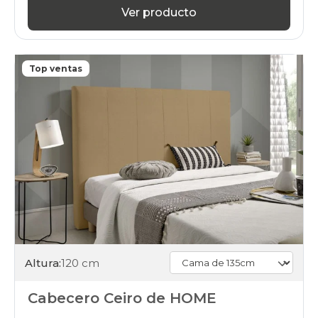
Ver producto
Top ventas
Altura:
120 cm
Cabecero Ceiro de HOME