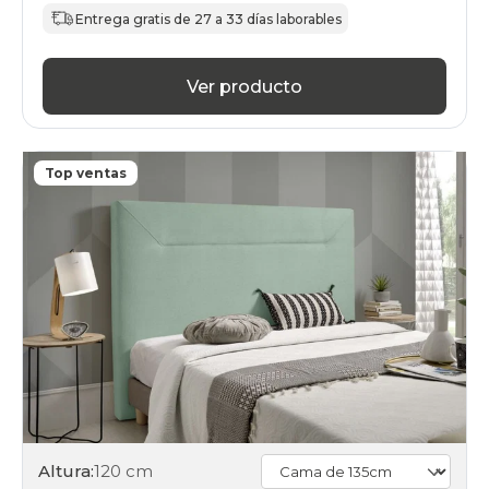
Entrega gratis de 27 a 33 días laborables
Ver producto
Top ventas
Altura:
120 cm