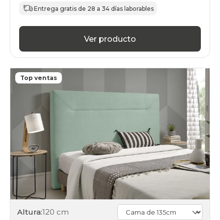
Entrega gratis de 28 a 34 días laborables
Ver producto
Top ventas
Altura:
120 cm