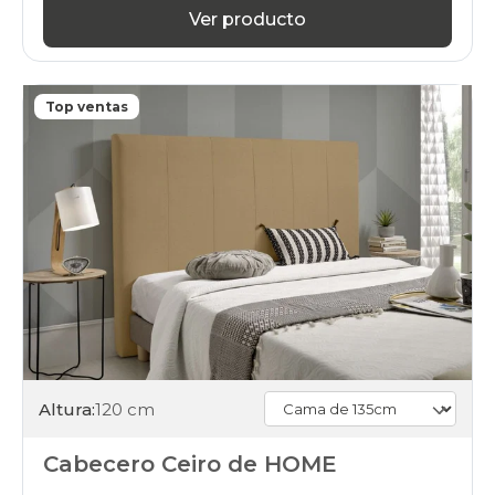
Ver producto
Top ventas
Altura:
120 cm
Cabecero Ceiro de HOME