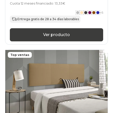
Cuota 12 meses financiado: 13,33€
+
5
Entrega gratis de 28 a 34 días laborables
Ver producto
Top ventas