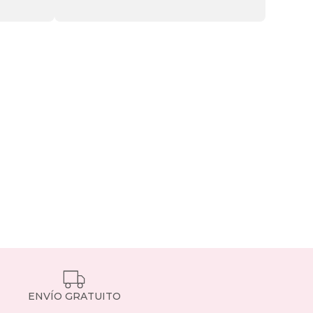
ENVÍO GRATUITO