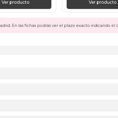
Ver producto
Ver producto
drid. En las fichas podrás ver el plazo exacto indicando el 