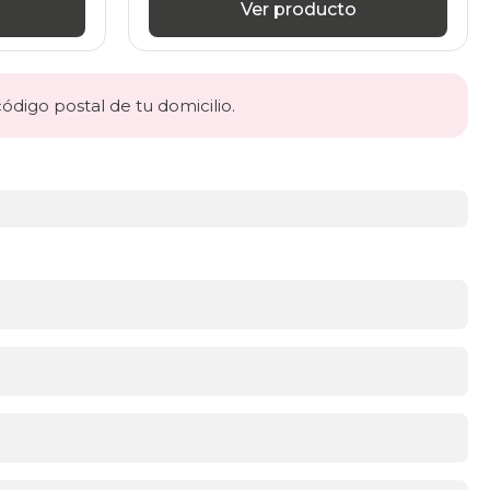
Ver producto
código postal de tu domicilio.