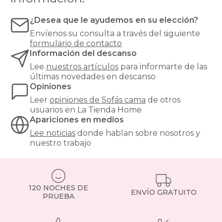
¿Desea que le ayudemos en su elección?
Envíenos su consulta a través del siguiente
formulario de contacto
Información del descanso
Lee
nuestros artículos
para informarte de las
últimas novedades en descanso
Opiniones
Leer
opiniones de
Sofás cama
de otros
usuarios en La Tienda Home
Apariciones en medios
Lee noticias
donde hablan sobre nosotros y
nuestro trabajo
120 NOCHES DE
ENVÍO GRATUITO
PRUEBA