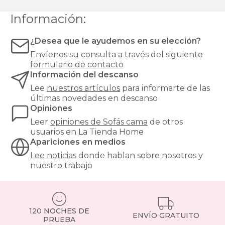
Información:
¿Desea que le ayudemos en su elección?
Envíenos su consulta a través del siguiente
formulario de contacto
Información del descanso
Lee
nuestros artículos
para informarte de las
últimas novedades en descanso
Opiniones
Leer
opiniones de
Sofás cama
de otros
usuarios en La Tienda Home
Apariciones en medios
Lee noticias
donde hablan sobre nosotros y
nuestro trabajo
120 NOCHES DE
ENVÍO GRATUITO
PRUEBA