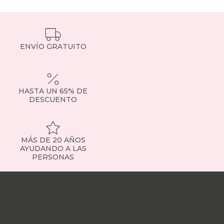
ENVÍO GRATUITO
HASTA UN 65% DE
DESCUENTO
MÁS DE 20 AÑOS
AYUDANDO A LAS
PERSONAS