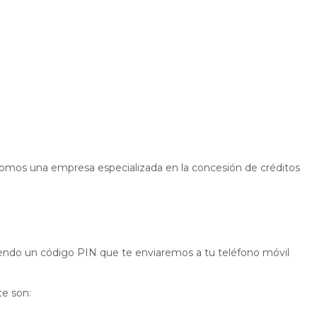
Somos una empresa especializada en la concesión de créditos
uciendo un código PIN que te enviaremos a tu teléfono móvil
te son: