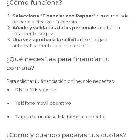
¿Cómo funciona?
Selecciona "Financiar con Pepper"
como método
de pago al finalizar tu compra.
Añade y valida tus datos personales
de forma
totalmente segura.
Una vez aprobada la solicitud
, se cargará
automáticamente la primera cuota.
¿Qué necesitas para financiar tu
compra?
Para solicitar tu financiación online, solo necesitas:
DNI o NIE vigente
Teléfono móvil operativo
Tarjeta bancaria válida (débito o crédito)
¿Cómo y cuándo pagarás tus cuotas?