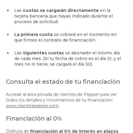
Las
cuotas se cargarán directamente
en la
tarjeta bancaria que hayas indicado durante el
proceso de solicitud.
La primera cuota
se cobrará en el momento en
que firmes el contrato de financiación.
Las
siguientes cuotas
se abonarán el mismo día
de cada mes.
(Si tu fecha de cobro es el día 31, y el
mes no lo tiene, se cargará el día 30).
Consulta el estado de tu financiación
Accede al área privada de clientes de Pepper para ver
todos los detalles y movimientos de tu financiación:
www.clientespepper.com
Financiación al 0%
Disfruta de
financiación al 0% de interés en plazos