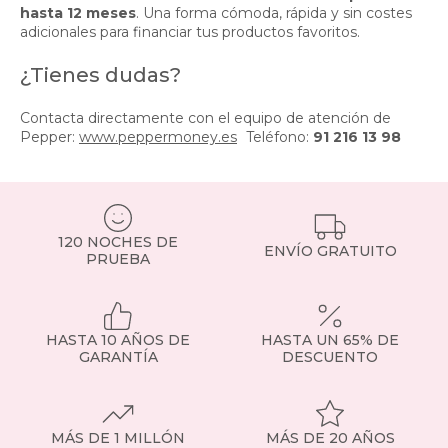
hasta 12 meses
. Una forma cómoda, rápida y sin costes
adicionales para financiar tus productos favoritos.
¿Tienes dudas?
Contacta directamente con el equipo de atención de
Pepper:
www.peppermoney.es
Teléfono:
91 216 13 98
120 NOCHES DE
ENVÍO GRATUITO
PRUEBA
HASTA 10 AÑOS DE
HASTA UN 65% DE
GARANTÍA
DESCUENTO
MÁS DE 1 MILLÓN
MÁS DE 20 AÑOS