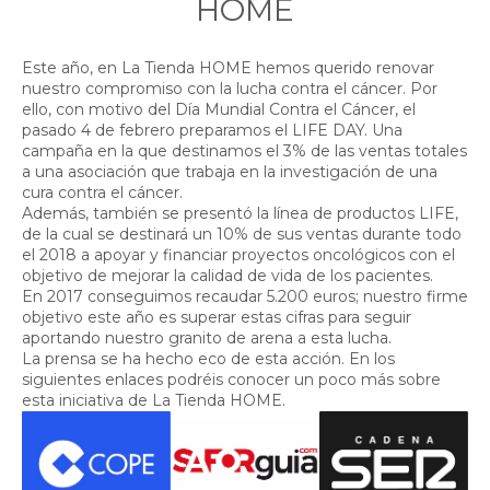
HOME
Este año, en La Tienda HOME hemos querido renovar
nuestro compromiso con la lucha contra el cáncer. Por
ello, con motivo del Día Mundial Contra el Cáncer, el
pasado 4 de febrero preparamos el LIFE DAY. Una
campaña en la que destinamos el 3% de las ventas totales
a una asociación que trabaja en la investigación de una
cura contra el cáncer.
Además, también se presentó la línea de productos LIFE,
de la cual se destinará un 10% de sus ventas durante todo
el 2018 a apoyar y financiar proyectos oncológicos con el
objetivo de mejorar la calidad de vida de los pacientes.
En 2017 conseguimos recaudar 5.200 euros; nuestro firme
objetivo este año es superar estas cifras para seguir
aportando nuestro granito de arena a esta lucha.
La prensa se ha hecho eco de esta acción. En los
siguientes enlaces podréis conocer un poco más sobre
esta iniciativa de La Tienda HOME.